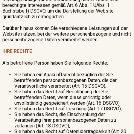
berechtigte Interessen gemäß Art. 6 Abs. 1 UAbs. 1
Buchstabe f) DSGVO, um die Darstellung der Website
grundsätzlich zu ermöglichen.
Darüber hinaus können Sie verschiedene Leistungen auf der
Website nutzen, bei der weitere personenbezogene und nicht
personenbezogene Daten verarbeitet werden.
IHRE RECHTE
Als betroffene Person haben Sie folgende Rechte:
Sie haben ein Auskunftsrecht bezüglich der Sie
betreffenden personenbezogenen Daten, die der
Verantwortliche verarbeitet (Art. 15 DSGVO),
Sie haben das Recht auf Berichtigung der Sie
betreffenden Daten, wenn diese unrichtig oder
unvollständig gespeichert werden (Art. 16 DSGVO),
Sie haben das Recht auf Löschung (Art. 17 DSGVO),
Sie haben das Recht, die Einschränkung der
Verarbeitung Ihrer personenbezogenen Daten zu
verlangen (Art. 18 DSGVO),
Sie haben das Recht auf Datenübertragbarkeit (Art. 20