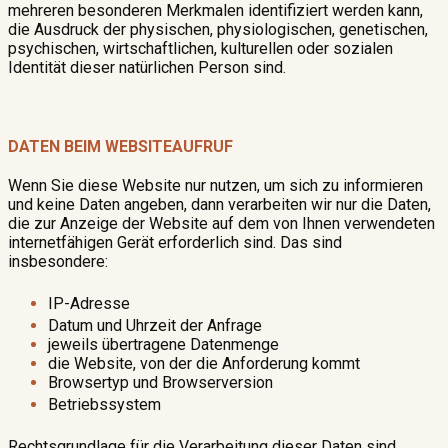
mehreren besonderen Merkmalen identifiziert werden kann,
die Ausdruck der physischen, physiologischen, genetischen,
psychischen, wirtschaftlichen, kulturellen oder sozialen
Identität dieser natürlichen Person sind.
DATEN BEIM WEBSITEAUFRUF
Wenn Sie diese Website nur nutzen, um sich zu informieren
und keine Daten angeben, dann verarbeiten wir nur die Daten,
die zur Anzeige der Website auf dem von Ihnen verwendeten
internetfähigen Gerät erforderlich sind. Das sind
insbesondere:
IP-Adresse
Datum und Uhrzeit der Anfrage
jeweils übertragene Datenmenge
die Website, von der die Anforderung kommt
Browsertyp und Browserversion
Betriebssystem
Rechtsgrundlage für die Verarbeitung dieser Daten sind