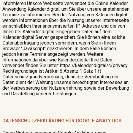
informieren.Unsere Webseite verwendet die Online Kalender
Anwendung Kalender.digital, um Sie über unsere anstehenden
Termine zu informieren. Bei der Nutzung von Kalender.digital
werden Informationen über die Nutzung unserer Internetseite
einschließlich Ihrer anonymisierten IP-Adresse und die von
Ihnen bei Kalender.digital eingegeben Daten auf dem
Kalender.digital Server gespeichert. Sie können eine solche
Datenübertragung jedoch verhindern, wenn Sie in Ihrem
Browser "Javascript" deaktivieren. In dem Falle können
jedoch keine Termine angezeigt werden. Weitere
Informationen darüber wie Kalender.digital Ihre Daten
verwendet finden Sie unter: https://kalender.digital/c/privacy
Rechtsgrundlage ist Artikel 6 Absatz 1 Satz 1 f)
Datenschutzgrundverordnung, denn die Verarbeitung der
Daten dient der Wahrung unseres berechtigten Interesses an
der Verbesserung der Nutzererfahrung sowie der Bewerbung
und Darstellung unserer Leistungen.
DATENSCHUTZERKLÄRUNG FÜR GOOGLE ANALYTICS
Diese Website verwendet Google Analytics, einen