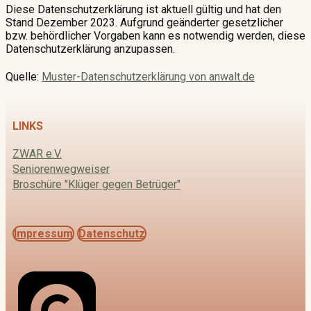
Diese Datenschutzerklärung ist aktuell gültig und hat den
Stand Dezember 2023. Aufgrund geänderter gesetzlicher
bzw. behördlicher Vorgaben kann es notwendig werden, diese
Datenschutzerklärung anzupassen.
Quelle:
Muster-Datenschutzerklärung von anwalt.de
LINKS
ZWAR e.V.
Seniorenwegweiser
Broschüre "Klüger gegen Betrüger"
Impressum
Datenschutz