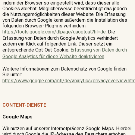
indem der Browser so eingestellt wird, dass dieser alle
Cookies ablehnt. Möglicherweise beeinträchtigt das jedoch
die Nutzungsmöglichkeiten dieser Website. Die Erfassung
von Daten durch Google kann außerdem die Installation des
folgenden Browser-Plug-ins verhindern:
https://tools.google.com/dlpage/gaoptout?hl=de
. Die
Erfassung von Daten durch Google Analytics verhindert
zudem ein Klick auf folgenden Link. Dieser setzt ein
entsprechende Opt-Out-Cookie:
Erfassung von Daten durch
Google Analytics für diese Website deaktivieren
.
Weitere Informationen zum Datenschutz von Google finden
Sie unter:
https://www.google.com/intl/de/analytics/privacyoverview.htm
CONTENT-DIENSTE
Google Maps
Wir nutzen auf unserer Internetpräsenz Google Maps. Hierbei
wird durch Google die IP-Adresse des Besuchers erhoben