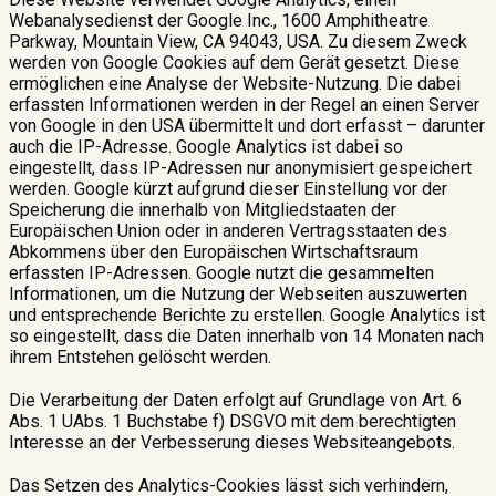
Webanalysedienst der Google Inc., 1600 Amphitheatre
Parkway, Mountain View, CA 94043, USA. Zu diesem Zweck
werden von Google Cookies auf dem Gerät gesetzt. Diese
ermöglichen eine Analyse der Website-Nutzung. Die dabei
erfassten Informationen werden in der Regel an einen Server
von Google in den USA übermittelt und dort erfasst – darunter
auch die IP-Adresse. Google Analytics ist dabei so
eingestellt, dass IP-Adressen nur anonymisiert gespeichert
werden. Google kürzt aufgrund dieser Einstellung vor der
Speicherung die innerhalb von Mitgliedstaaten der
Europäischen Union oder in anderen Vertragsstaaten des
Abkommens über den Europäischen Wirtschaftsraum
erfassten IP-Adressen. Google nutzt die gesammelten
Informationen, um die Nutzung der Webseiten auszuwerten
und entsprechende Berichte zu erstellen. Google Analytics ist
so eingestellt, dass die Daten innerhalb von 14 Monaten nach
ihrem Entstehen gelöscht werden.
Die Verarbeitung der Daten erfolgt auf Grundlage von Art. 6
Abs. 1 UAbs. 1 Buchstabe f) DSGVO mit dem berechtigten
Interesse an der Verbesserung dieses Websiteangebots.
Das Setzen des Analytics-Cookies lässt sich verhindern,