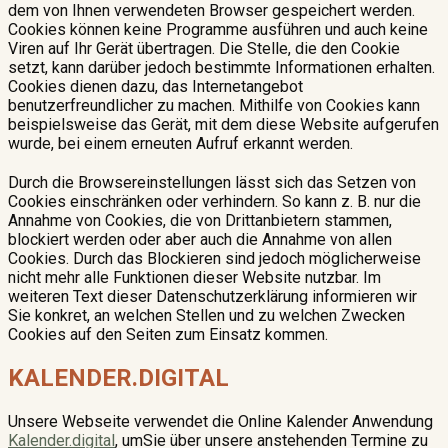
dem von Ihnen verwendeten Browser gespeichert werden.
Cookies können keine Programme ausführen und auch keine
Viren auf Ihr Gerät übertragen. Die Stelle, die den Cookie
setzt, kann darüber jedoch bestimmte Informationen erhalten.
Cookies dienen dazu, das Internetangebot
benutzerfreundlicher zu machen. Mithilfe von Cookies kann
beispielsweise das Gerät, mit dem diese Website aufgerufen
wurde, bei einem erneuten Aufruf erkannt werden.
Durch die Browsereinstellungen lässt sich das Setzen von
Cookies einschränken oder verhindern. So kann z. B. nur die
Annahme von Cookies, die von Drittanbietern stammen,
blockiert werden oder aber auch die Annahme von allen
Cookies. Durch das Blockieren sind jedoch möglicherweise
nicht mehr alle Funktionen dieser Website nutzbar. Im
weiteren Text dieser Datenschutzerklärung informieren wir
Sie konkret, an welchen Stellen und zu welchen Zwecken
Cookies auf den Seiten zum Einsatz kommen.
KALENDER.DIGITAL
Unsere Webseite verwendet die Online Kalender Anwendung
Kalender.digital
, umSie über unsere anstehenden Termine zu