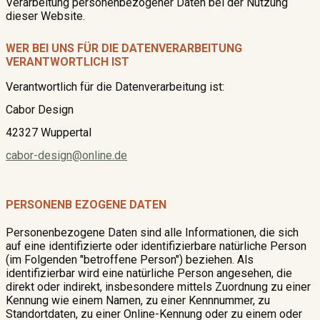
Verarbeitung personenbezogener Daten bei der Nutzung
dieser Website.
WER BEI UNS FÜR DIE DATENVERARBEITUNG
VERANTWORTLICH IST
Verantwortlich für die Datenverarbeitung ist:
Cabor Design
42327 Wuppertal
cabor-design@online.de
PERSONENB
EZOGENE DATEN
Personenbezogene Daten sind alle Informationen, die sich
auf eine identifizierte oder identifizierbare natürliche Person
(im Folgenden "betroffene Person") beziehen. Als
identifizierbar wird eine natürliche Person angesehen, die
direkt oder indirekt, insbesondere mittels Zuordnung zu einer
Kennung wie einem Namen, zu einer Kennnummer, zu
Standortdaten, zu einer Online-Kennung oder zu einem oder