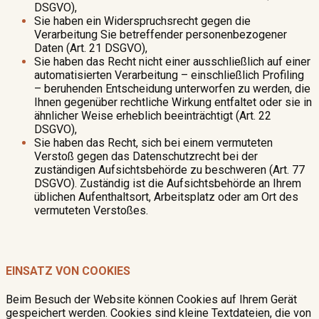
DSGVO),
Sie haben ein Widerspruchsrecht gegen die
Verarbeitung Sie betreffender personenbezogener
Daten (Art. 21 DSGVO),
Sie haben das Recht nicht einer ausschließlich auf einer
automatisierten Verarbeitung – einschließlich Profiling
– beruhenden Entscheidung unterworfen zu werden, die
Ihnen gegenüber rechtliche Wirkung entfaltet oder sie in
ähnlicher Weise erheblich beeinträchtigt (Art. 22
DSGVO),
Sie haben das Recht, sich bei einem vermuteten
Verstoß gegen das Datenschutzrecht bei der
zuständigen Aufsichtsbehörde zu beschweren (Art. 77
DSGVO). Zuständig ist die Aufsichtsbehörde an Ihrem
üblichen Aufenthaltsort, Arbeitsplatz oder am Ort des
vermuteten Verstoßes.
EINSATZ VON COOKIES
Beim Besuch der Website können Cookies auf Ihrem Gerät
gespeichert werden. Cookies sind kleine Textdateien, die von