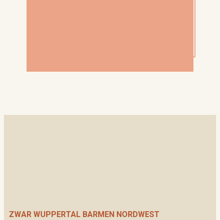
ZWAR WUPPERTAL BARMEN NORDWEST