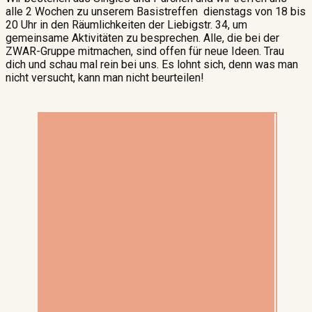
alle 2 Wochen zu unserem Basistreffen dienstags von 18 bis
20 Uhr in den Räumlichkeiten der Liebigstr. 34, um
gemeinsame Aktivitäten zu besprechen. Alle, die bei der
ZWAR-Gruppe mitmachen, sind offen für neue Ideen. Trau
dich und schau mal rein bei uns. Es lohnt sich, denn was man
nicht versucht, kann man nicht beurteilen!