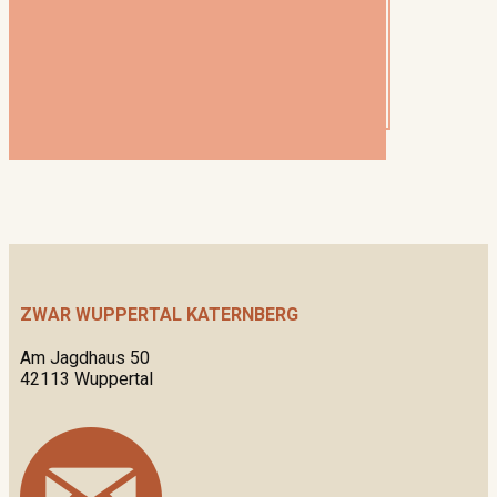
ZWAR WUPPERTAL KATERNBERG
Am Jagdhaus 50
42113 Wuppertal