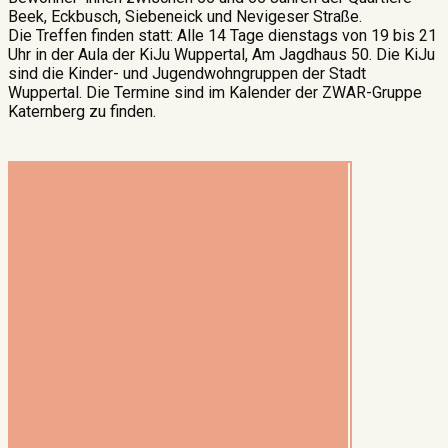
Beek, Eckbusch, Siebeneick und Nevigeser Straße.
Die Treffen finden statt: Alle 14 Tage dienstags von 19 bis 21
Uhr in der Aula der KiJu Wuppertal, Am Jagdhaus 50. Die KiJu
sind die Kinder- und Jugendwohngruppen der Stadt
Wuppertal. Die Termine sind im Kalender der ZWAR-Gruppe
Katernberg zu finden.